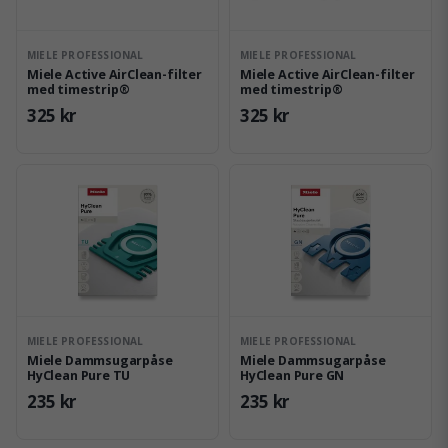
MIELE PROFESSIONAL
MIELE PROFESSIONAL
Miele Active AirClean-filter
Miele Active AirClean-filter
med timestrip®
med timestrip®
325 kr
325 kr
MIELE PROFESSIONAL
MIELE PROFESSIONAL
Miele Dammsugarpåse
Miele Dammsugarpåse
HyClean Pure TU
HyClean Pure GN
235 kr
235 kr