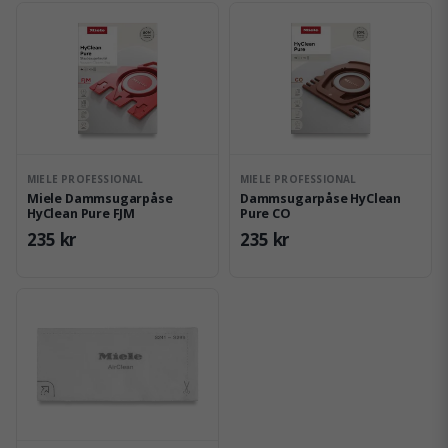
MIELE PROFESSIONAL
MIELE PROFESSIONAL
Miele Dammsugarpåse
Dammsugarpåse HyClean
HyClean Pure FJM
Pure CO
235 kr
235 kr