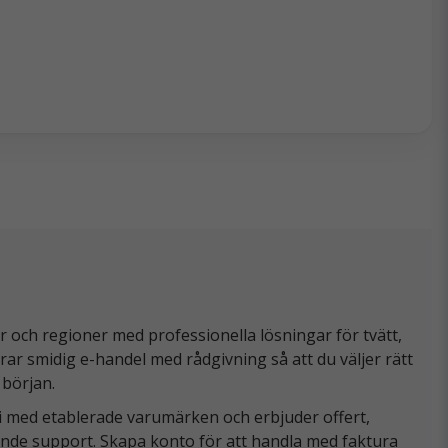
och regioner med professionella lösningar för tvätt,
rar smidig e-handel med rådgivning så att du väljer rätt
 början.
i med etablerade varumärken och erbjuder offert,
pande support. Skapa konto för att handla med faktura