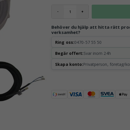
-
+
Behöver du hjälp att hitta rätt pro
verksamhet?
Ring oss:
0470-57 55 50
Begär offert:
Svar inom 24h
Skapa konto:
Privatperson, företag/