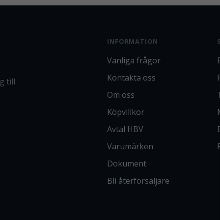
INFORMATION
Vanliga frågor
Kontakta oss
 till
Om oss
Köpvillkor
Avtal HBV
Varumärken
Dokument
Bli återförsäljare