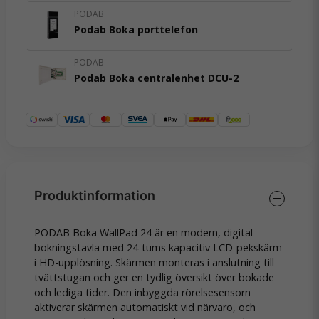
PODAB
Podab Boka porttelefon
PODAB
Podab Boka centralenhet DCU-2
PODAB Boka WallPad 24 är en modern, digital
bokningstavla med 24-tums kapacitiv LCD-pekskärm
i HD-upplösning. Skärmen monteras i anslutning till
tvättstugan och ger en tydlig översikt över bokade
och lediga tider. Den inbyggda rörelsesensorn
aktiverar skärmen automatiskt vid närvaro, och