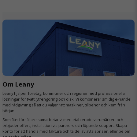
Om Leany
Leany hjälper företag, kommuner och regioner med professionella
lösningar för tvätt, ytrengöring och disk. Vi kombinerar smidig e-handel
med rådgivning så att du väljer rätt maskiner, tillbehör och kem från
början.
Som återförsäljare samarbetar vi med etablerade varumärken och
erbjuder offert, installation via partners och löpande support. Skapa
konto för att handla med faktura och ta del av avtalspriser, eller be om
en snabb offert.