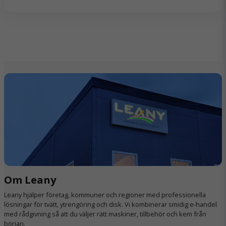
Om Leany
Leany hjälper företag, kommuner och regioner med professionella
lösningar för tvätt, ytrengöring och disk. Vi kombinerar smidig e-handel
med rådgivning så att du väljer rätt maskiner, tillbehör och kem från
början.