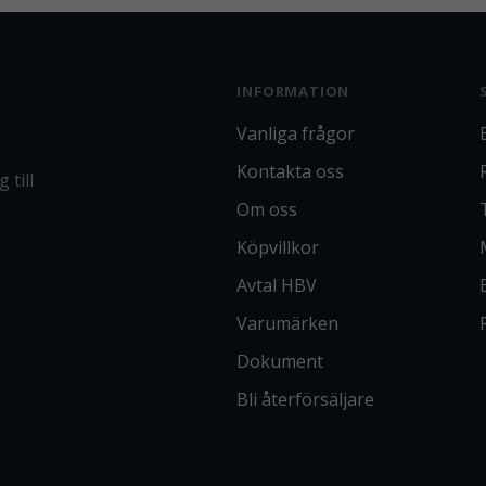
INFORMATION
Vanliga frågor
Kontakta oss
 till
Om oss
Köpvillkor
Avtal HBV
Varumärken
Dokument
Bli återförsäljare