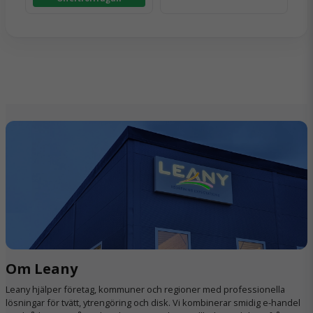
Om Leany
Leany hjälper företag, kommuner och regioner med professionella
lösningar för tvätt, ytrengöring och disk. Vi kombinerar smidig e-handel