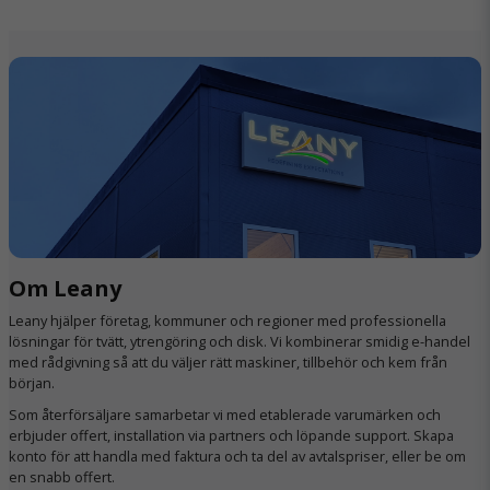
Om Leany
Leany hjälper företag, kommuner och regioner med professionella
lösningar för tvätt, ytrengöring och disk. Vi kombinerar smidig e-handel
med rådgivning så att du väljer rätt maskiner, tillbehör och kem från
början.
Som återförsäljare samarbetar vi med etablerade varumärken och
erbjuder offert, installation via partners och löpande support. Skapa
konto för att handla med faktura och ta del av avtalspriser, eller be om
en snabb offert.