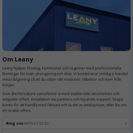
Om Leany
Leany hjälper företag, kommuner och regioner med professionella
lösningar för tvätt, ytrengöring och disk. Vi kombinerar smidig e-handel
med rådgivning så att du väljer rätt maskiner, tillbehör och kem från
början.
Som återförsäljare samarbetar vi med etablerade varumärken och
erbjuder offert, installation via partners och löpande support. Skapa
konto för att handla med faktura och ta del av avtalspriser, eller be om
en snabb offert.
›
Ring oss:
0470-57 55 50